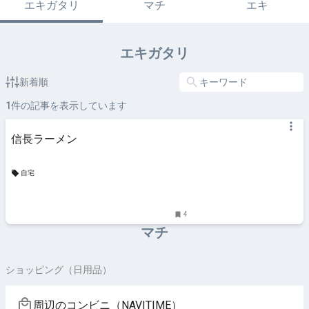
エキガタリ
マチ
エキ
エキガタリ
新着順
1
件の記事を表示しています
信長ラーメン
自宅
4
マチ
ショッピング（日用品）
周辺のコンビニ（NAVITIME）