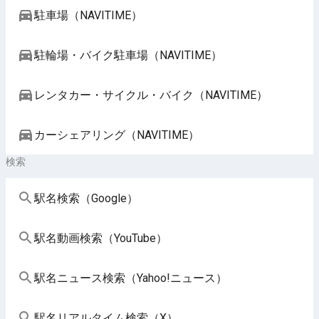
駐車場（NAVITIME）
駐輪場・バイク駐車場（NAVITIME）
レンタカー・サイクル・バイク（NAVITIME）
カーシェアリング（NAVITIME）
検索
駅名検索（Google）
駅名動画検索（YouTube）
駅名ニュース検索（Yahoo!ニュース）
駅名リアルタイム検索（X）