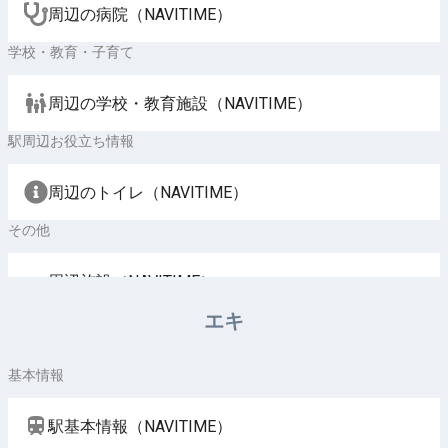
周辺の病院（NAVITIME）
学校・教育・子育て
周辺の学校・教育施設（NAVITIME）
駅周辺お役立ち情報
周辺のトイレ（NAVITIME）
その他
周辺施設（NAVITIME）
エキ
基本情報
駅基本情報（NAVITIME）