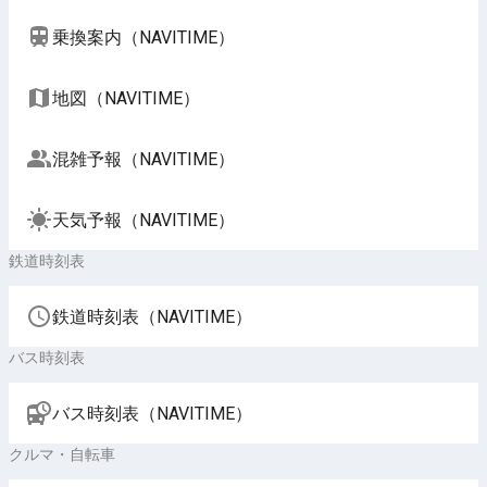
乗換案内（NAVITIME）
地図（NAVITIME）
混雑予報（NAVITIME）
天気予報（NAVITIME）
鉄道時刻表
鉄道時刻表（NAVITIME）
バス時刻表
バス時刻表（NAVITIME）
クルマ・自転車