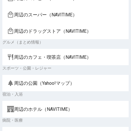
周辺のスーパー（NAVITIME）
周辺のドラッグストア（NAVITIME）
グルメ（まとめ情報）
周辺のカフェ・喫茶店（NAVITIME）
スポーツ・公園・レジャー
周辺の公園（Yahoo!マップ）
宿泊・入浴
周辺のホテル（NAVITIME）
病院・医療