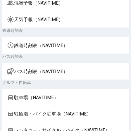
混雑予報（NAVITIME）
天気予報（NAVITIME）
鉄道時刻表
鉄道時刻表（NAVITIME）
バス時刻表
バス時刻表（NAVITIME）
クルマ・自転車
駐車場（NAVITIME）
駐輪場・バイク駐車場（NAVITIME）
レンタカー・サイクル・バイク（NAVITIME）