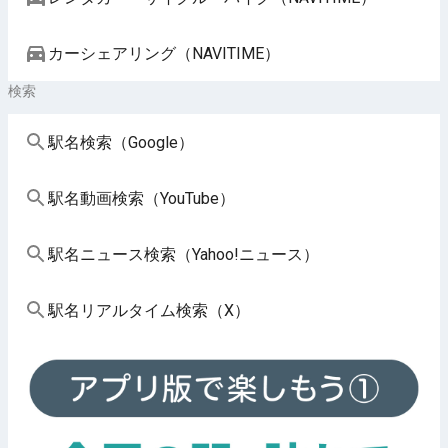
カーシェアリング（NAVITIME）
検索
駅名検索（Google）
駅名動画検索（YouTube）
駅名ニュース検索（Yahoo!ニュース）
駅名リアルタイム検索（X）