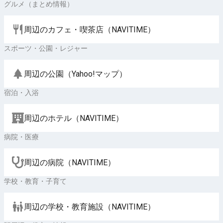
グルメ（まとめ情報）
周辺のカフェ・喫茶店（NAVITIME）
スポーツ・公園・レジャー
周辺の公園（Yahoo!マップ）
宿泊・入浴
周辺のホテル（NAVITIME）
病院・医療
周辺の病院（NAVITIME）
学校・教育・子育て
周辺の学校・教育施設（NAVITIME）