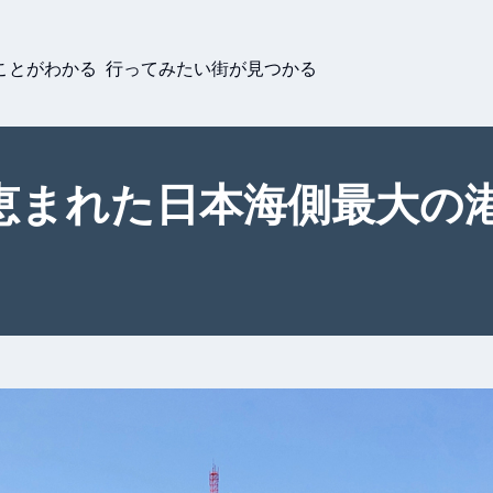
ことがわかる 行ってみたい街が見つかる
恵まれた日本海側最大の