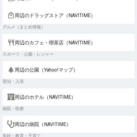
周辺のドラッグストア（NAVITIME）
グルメ（まとめ情報）
周辺のカフェ・喫茶店（NAVITIME）
スポーツ・公園・レジャー
周辺の公園（Yahoo!マップ）
宿泊・入浴
周辺のホテル（NAVITIME）
病院・医療
周辺の病院（NAVITIME）
学校・教育・子育て