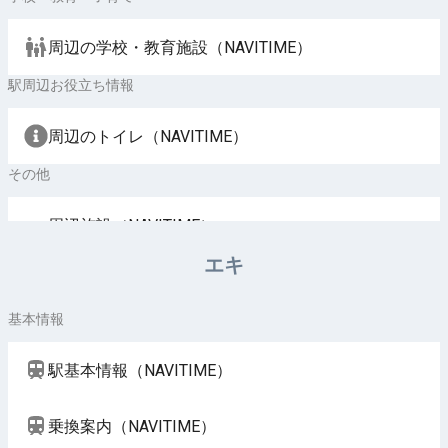
周辺の学校・教育施設（NAVITIME）
駅周辺お役立ち情報
周辺のトイレ（NAVITIME）
その他
周辺施設（NAVITIME）
エキ
基本情報
駅基本情報（NAVITIME）
乗換案内（NAVITIME）