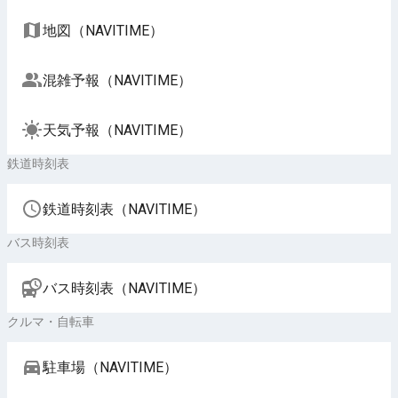
地図（NAVITIME）
混雑予報（NAVITIME）
天気予報（NAVITIME）
鉄道時刻表
鉄道時刻表（NAVITIME）
バス時刻表
バス時刻表（NAVITIME）
クルマ・自転車
駐車場（NAVITIME）