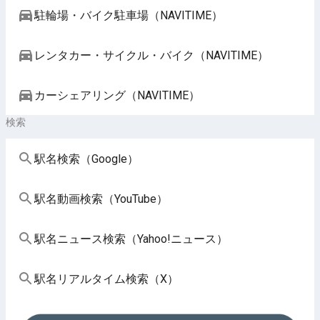
駐輪場・バイク駐車場（NAVITIME）
レンタカー・サイクル・バイク（NAVITIME）
カーシェアリング（NAVITIME）
検索
駅名検索（Google）
駅名動画検索（YouTube）
駅名ニュース検索（Yahoo!ニュース）
駅名リアルタイム検索（X）