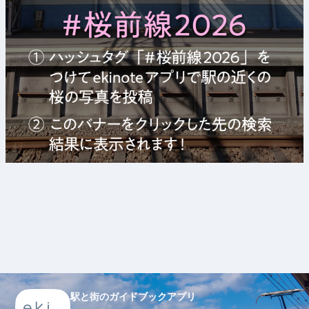
駅と街のガイドブックアプリ