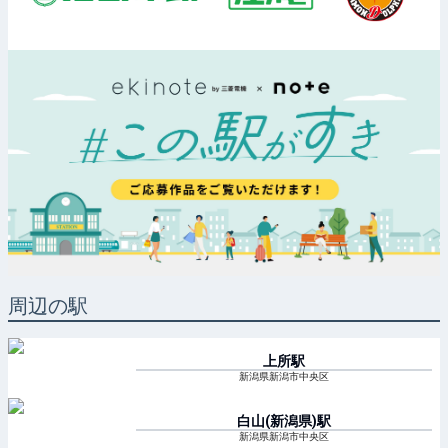
周辺の駅
上所
駅
新潟県新潟市中央区
白山(新潟県)
駅
新潟県新潟市中央区