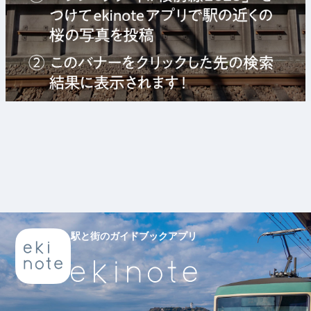
駅と街のガイドブックアプリ