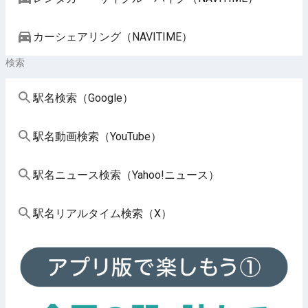
カーシェアリング（NAVITIME）
検索
駅名検索（Google）
駅名動画検索（YouTube）
駅名ニュース検索（Yahoo!ニュース）
駅名リアルタイム検索（X）