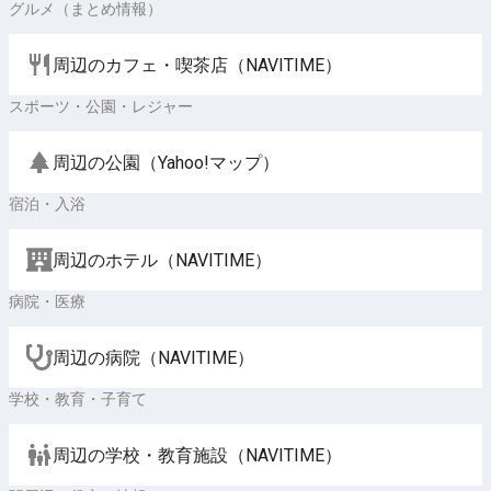
グルメ（まとめ情報）
周辺のカフェ・喫茶店（NAVITIME）
スポーツ・公園・レジャー
周辺の公園（Yahoo!マップ）
宿泊・入浴
周辺のホテル（NAVITIME）
病院・医療
周辺の病院（NAVITIME）
学校・教育・子育て
周辺の学校・教育施設（NAVITIME）