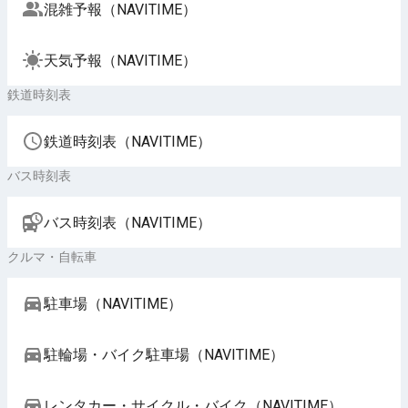
混雑予報（NAVITIME）
天気予報（NAVITIME）
鉄道時刻表
鉄道時刻表（NAVITIME）
バス時刻表
バス時刻表（NAVITIME）
クルマ・自転車
駐車場（NAVITIME）
駐輪場・バイク駐車場（NAVITIME）
レンタカー・サイクル・バイク（NAVITIME）