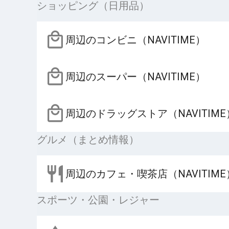
ショッピング（日用品）
周辺のコンビニ（NAVITIME）
周辺のスーパー（NAVITIME）
周辺のドラッグストア（NAVITIME
グルメ（まとめ情報）
周辺のカフェ・喫茶店（NAVITIME
スポーツ・公園・レジャー