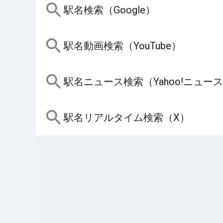
駅名検索（Google）
駅名動画検索（YouTube）
駅名ニュース検索（Yahoo!ニュー
駅名リアルタイム検索（X）