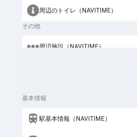
周辺のトイレ（NAVITIME）
その他
周辺施設（NAVITIME）
基本情報
駅基本情報（NAVITIME）