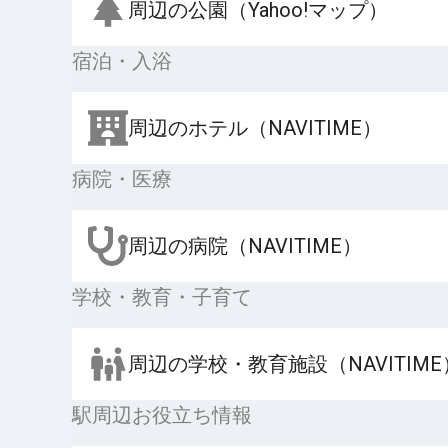
周辺の公園（Yahoo!マップ）
宿泊・入浴
周辺のホテル（NAVITIME）
病院・医療
周辺の病院（NAVITIME）
学校・教育・子育て
周辺の学校・教育施設（NAVITIME
駅周辺お役立ち情報