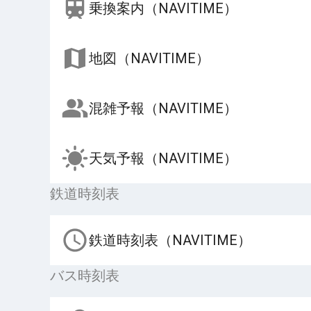
乗換案内（NAVITIME）
地図（NAVITIME）
混雑予報（NAVITIME）
天気予報（NAVITIME）
鉄道時刻表
鉄道時刻表（NAVITIME）
バス時刻表