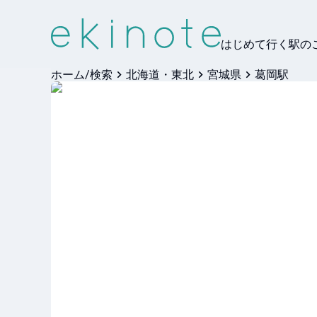
はじめて行く駅の
ホーム/検索
北海道・東北
宮城県
葛岡駅