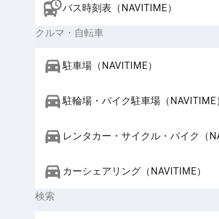
バス時刻表（NAVITIME）
クルマ・自転車
駐車場（NAVITIME）
駐輪場・バイク駐車場（NAVITIME
レンタカー・サイクル・バイク（NAV
カーシェアリング（NAVITIME）
検索