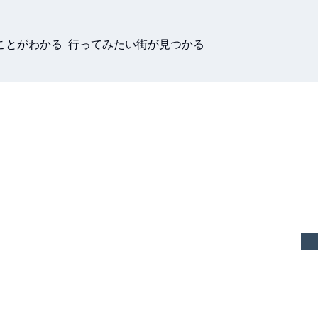
ことがわかる 行ってみたい街が見つかる