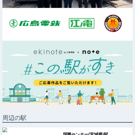
周辺の駅
国際センター(宮城県)
駅