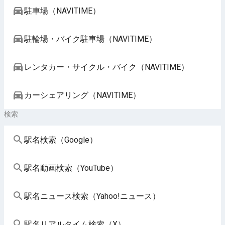
駐車場（NAVITIME）
駐輪場・バイク駐車場（NAVITIME）
レンタカー・サイクル・バイク（NAVITIME）
カーシェアリング（NAVITIME）
検索
駅名検索（Google）
駅名動画検索（YouTube）
駅名ニュース検索（Yahoo!ニュース）
駅名リアルタイム検索（X）