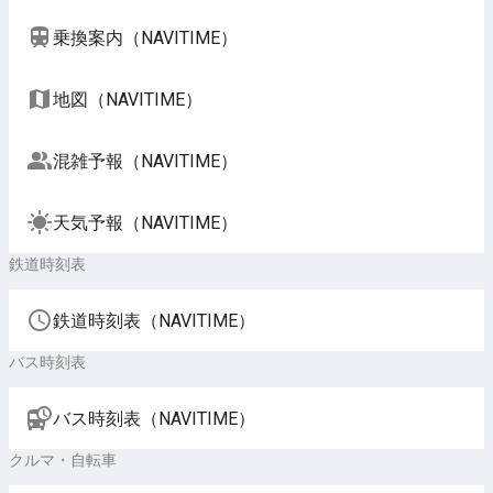
乗換案内（NAVITIME）
地図（NAVITIME）
混雑予報（NAVITIME）
天気予報（NAVITIME）
鉄道時刻表
鉄道時刻表（NAVITIME）
バス時刻表
バス時刻表（NAVITIME）
クルマ・自転車