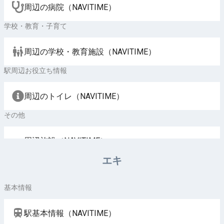
周辺の病院（NAVITIME）
学校・教育・子育て
周辺の学校・教育施設（NAVITIME）
駅周辺お役立ち情報
周辺のトイレ（NAVITIME）
その他
周辺施設（NAVITIME）
エキ
基本情報
駅基本情報（NAVITIME）