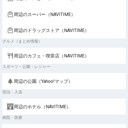
周辺のスーパー（NAVITIME）
周辺のドラッグストア（NAVITIME）
グルメ（まとめ情報）
周辺のカフェ・喫茶店（NAVITIME）
スポーツ・公園・レジャー
周辺の公園（Yahoo!マップ）
宿泊・入浴
周辺のホテル（NAVITIME）
病院・医療