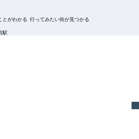
ことがわかる 行ってみたい街が見つかる
前駅