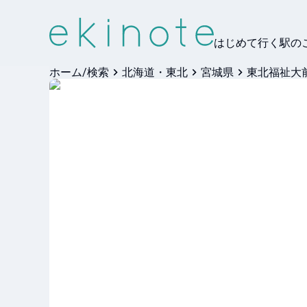
はじめて行く駅の
ホーム/検索
北海道・東北
宮城県
東北福祉大