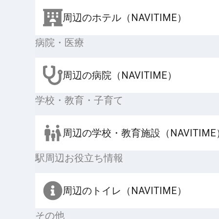
周辺のホテル（NAVITIME）
病院・医療
周辺の病院（NAVITIME）
学校・教育・子育て
周辺の学校・教育施設（NAVITIME
駅周辺お役立ち情報
周辺のトイレ（NAVITIME）
その他