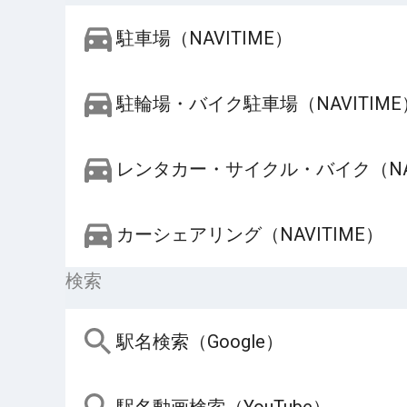
駐車場（NAVITIME）
駐輪場・バイク駐車場（NAVITIME
レンタカー・サイクル・バイク（NAV
カーシェアリング（NAVITIME）
検索
駅名検索（Google）
駅名動画検索（YouTube）