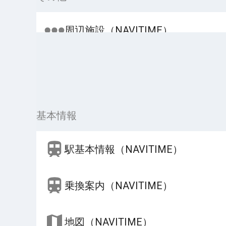
周辺施設（NAVITIME）
基本情報
駅基本情報（NAVITIME）
乗換案内（NAVITIME）
地図（NAVITIME）