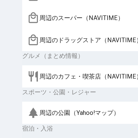
周辺のスーパー（NAVITIME）
周辺のドラッグストア（NAVITIME
グルメ（まとめ情報）
周辺のカフェ・喫茶店（NAVITIME
スポーツ・公園・レジャー
周辺の公園（Yahoo!マップ）
宿泊・入浴