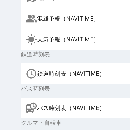
混雑予報（NAVITIME）
天気予報（NAVITIME）
鉄道時刻表
鉄道時刻表（NAVITIME）
バス時刻表
バス時刻表（NAVITIME）
クルマ・自転車