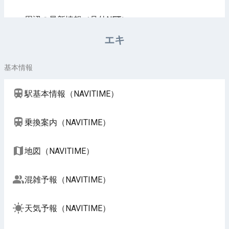
周辺の最新情報（号外NET）
エキ
基本情報
駅基本情報（NAVITIME）
乗換案内（NAVITIME）
地図（NAVITIME）
混雑予報（NAVITIME）
天気予報（NAVITIME）