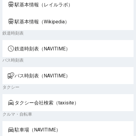
駅基本情報（レイルラボ）
駅基本情報（Wikipedia）
鉄道時刻表
鉄道時刻表（NAVITIME）
バス時刻表
バス時刻表（NAVITIME）
タクシー
タクシー会社検索（taxisite）
クルマ・自転車
駐車場（NAVITIME）