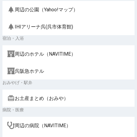
周辺の公園（Yahoo!マップ）
IHIアリーナ呉(呉市体育館)
宿泊・入浴
周辺のホテル（NAVITIME）
呉阪急ホテル
おみやげ・駅弁
お土産まとめ（おみや）
病院・医療
周辺の病院（NAVITIME）