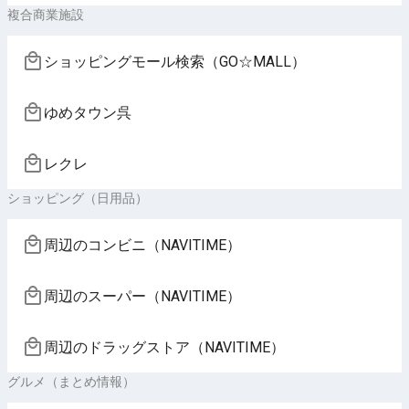
複合商業施設
ショッピングモール検索（GO☆MALL）
ゆめタウン呉
レクレ
ショッピング（日用品）
周辺のコンビニ（NAVITIME）
周辺のスーパー（NAVITIME）
周辺のドラッグストア（NAVITIME）
グルメ（まとめ情報）