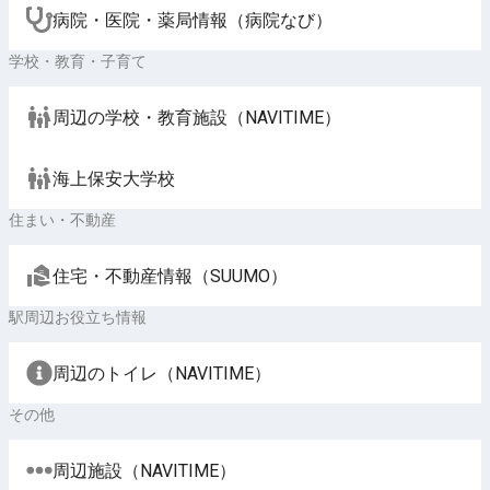
病院・医院・薬局情報（病院なび）
学校・教育・子育て
周辺の学校・教育施設（NAVITIME）
海上保安大学校
住まい・不動産
住宅・不動産情報（SUUMO）
駅周辺お役立ち情報
周辺のトイレ（NAVITIME）
その他
周辺施設（NAVITIME）