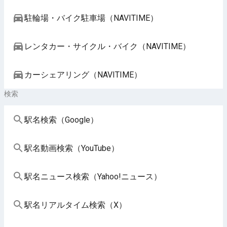
駐輪場・バイク駐車場（NAVITIME）
レンタカー・サイクル・バイク（NAVITIME）
カーシェアリング（NAVITIME）
検索
駅名検索（Google）
駅名動画検索（YouTube）
駅名ニュース検索（Yahoo!ニュース）
駅名リアルタイム検索（X）