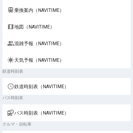
乗換案内（NAVITIME）
地図（NAVITIME）
混雑予報（NAVITIME）
天気予報（NAVITIME）
鉄道時刻表
鉄道時刻表（NAVITIME）
バス時刻表
バス時刻表（NAVITIME）
クルマ・自転車