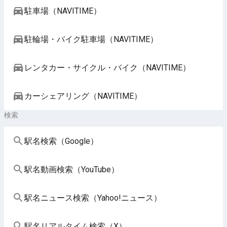
駐車場（NAVITIME）
駐輪場・バイク駐車場（NAVITIME）
レンタカー・サイクル・バイク（NAVITIME）
カーシェアリング（NAVITIME）
検索
駅名検索（Google）
駅名動画検索（YouTube）
駅名ニュース検索（Yahoo!ニュース）
駅名リアルタイム検索（X）