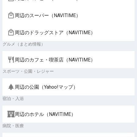
周辺のスーパー（NAVITIME）
周辺のドラッグストア（NAVITIME）
グルメ（まとめ情報）
周辺のカフェ・喫茶店（NAVITIME）
スポーツ・公園・レジャー
周辺の公園（Yahoo!マップ）
宿泊・入浴
周辺のホテル（NAVITIME）
病院・医療