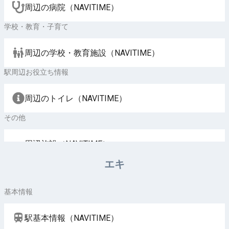
周辺の病院（NAVITIME）
学校・教育・子育て
周辺の学校・教育施設（NAVITIME）
駅周辺お役立ち情報
周辺のトイレ（NAVITIME）
その他
周辺施設（NAVITIME）
エキ
基本情報
駅基本情報（NAVITIME）