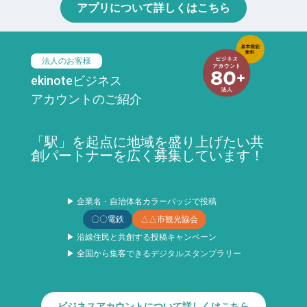
アプリについて詳しくはこちら
法人のお客様
ekinoteビジネス
アカウントのご紹介
「駅」を起点に地域を盛り上げたい共
創パートナーを広く募集しています！
▶ 企業名・自治体名カラーバッジで投稿
〇〇電鉄
△△市観光協会
▶ 沿線住民と共創する投稿キャンペーン
▶ 全国から集客できるデジタルスタンプラリー
ビジネスアカウントについて詳しくはこちら