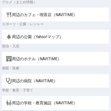
グルメ（まとめ情報）
周辺のカフェ・喫茶店（NAVITIME）
スポーツ・公園・レジャー
周辺の公園（Yahoo!マップ）
宿泊・入浴
周辺のホテル（NAVITIME）
病院・医療
周辺の病院（NAVITIME）
学校・教育・子育て
周辺の学校・教育施設（NAVITIME）