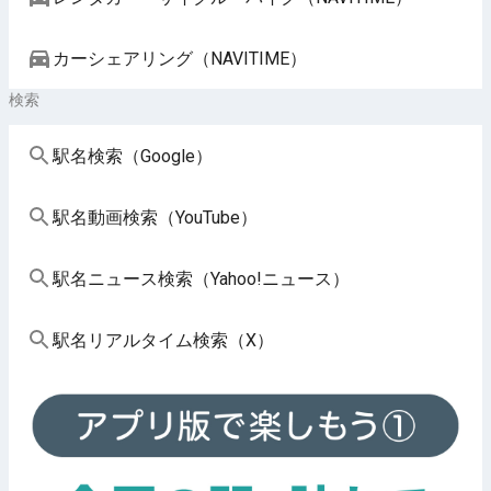
カーシェアリング（NAVITIME）
検索
駅名検索（Google）
駅名動画検索（YouTube）
駅名ニュース検索（Yahoo!ニュース）
駅名リアルタイム検索（X）