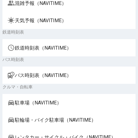
混雑予報（NAVITIME）
天気予報（NAVITIME）
鉄道時刻表
鉄道時刻表（NAVITIME）
バス時刻表
バス時刻表（NAVITIME）
クルマ・自転車
駐車場（NAVITIME）
駐輪場・バイク駐車場（NAVITIME）
レンタカー・サイクル・バイク（NAVITIME）