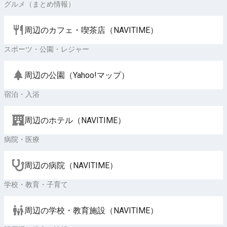
グルメ（まとめ情報）
周辺のカフェ・喫茶店（NAVITIME）
スポーツ・公園・レジャー
周辺の公園（Yahoo!マップ）
宿泊・入浴
周辺のホテル（NAVITIME）
病院・医療
周辺の病院（NAVITIME）
学校・教育・子育て
周辺の学校・教育施設（NAVITIME）