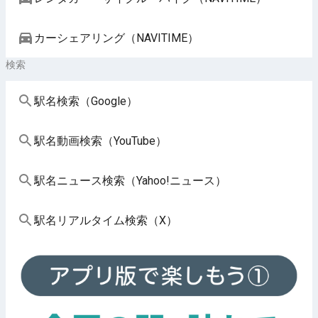
カーシェアリング（NAVITIME）
検索
駅名検索（Google）
駅名動画検索（YouTube）
駅名ニュース検索（Yahoo!ニュース）
駅名リアルタイム検索（X）