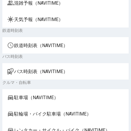
混雑予報（NAVITIME）
天気予報（NAVITIME）
鉄道時刻表
鉄道時刻表（NAVITIME）
バス時刻表
バス時刻表（NAVITIME）
クルマ・自転車
駐車場（NAVITIME）
駐輪場・バイク駐車場（NAVITIME）
レンタカー・サイクル・バイク（NAVITIME）