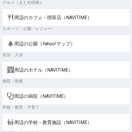
グルメ（まとめ情報）
周辺のカフェ・喫茶店（NAVITIME）
スポーツ・公園・レジャー
周辺の公園（Yahoo!マップ）
宿泊・入浴
周辺のホテル（NAVITIME）
病院・医療
周辺の病院（NAVITIME）
学校・教育・子育て
周辺の学校・教育施設（NAVITIME）