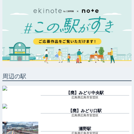
周辺の駅
【廃】みどり中央
駅
広島県広島市安芸区
【廃】みどり口
駅
広島県広島市安芸区
瀬野
駅
広島県広島市安芸区