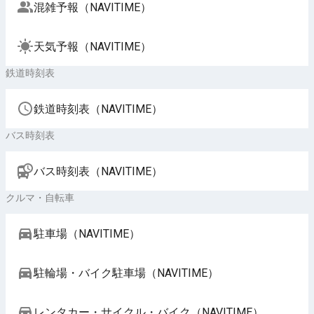
混雑予報（NAVITIME）
天気予報（NAVITIME）
鉄道時刻表
鉄道時刻表（NAVITIME）
バス時刻表
バス時刻表（NAVITIME）
クルマ・自転車
駐車場（NAVITIME）
駐輪場・バイク駐車場（NAVITIME）
レンタカー・サイクル・バイク（NAVITIME）