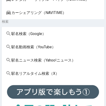
カーシェアリング（NAVITIME）
検索
駅名検索（Google）
駅名動画検索（YouTube）
駅名ニュース検索（Yahoo!ニュース）
駅名リアルタイム検索（X）