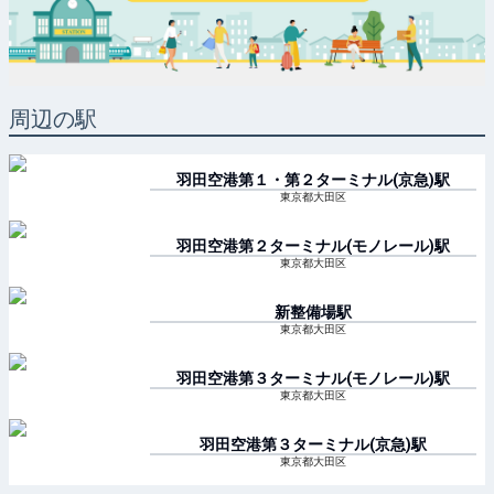
周辺の駅
羽田空港第１・第２ターミナル(京急)
駅
東京都大田区
羽田空港第２ターミナル(モノレール)
駅
東京都大田区
新整備場
駅
東京都大田区
羽田空港第３ターミナル(モノレール)
駅
東京都大田区
羽田空港第３ターミナル(京急)
駅
東京都大田区