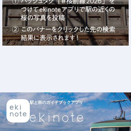
駅と街のガイドブックアプリ