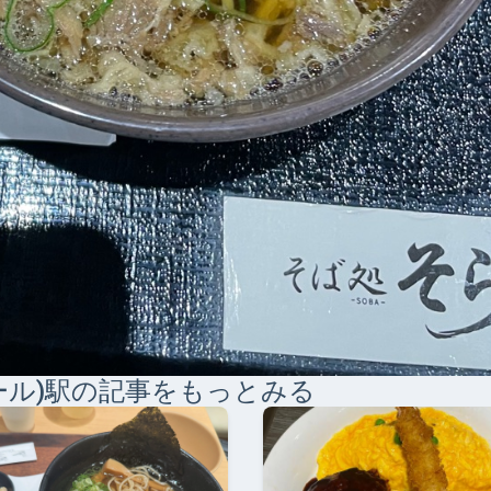
ル)
駅の記事をもっとみる