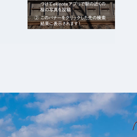
エキガタリ