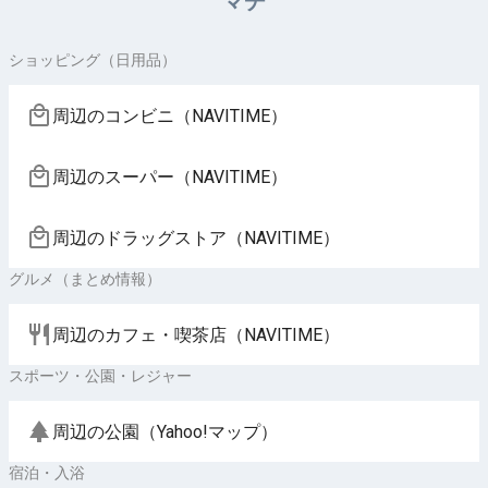
マチ
ショッピング（日用品）
周辺のコンビニ（NAVITIME）
周辺のスーパー（NAVITIME）
周辺のドラッグストア（NAVITIME）
グルメ（まとめ情報）
周辺のカフェ・喫茶店（NAVITIME）
スポーツ・公園・レジャー
周辺の公園（Yahoo!マップ）
宿泊・入浴