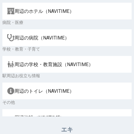
周辺のホテル（NAVITIME）
病院・医療
周辺の病院（NAVITIME）
学校・教育・子育て
周辺の学校・教育施設（NAVITIME）
駅周辺お役立ち情報
周辺のトイレ（NAVITIME）
その他
周辺施設（NAVITIME）
エキ