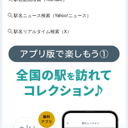
駅名ニュース検索（Yahoo!ニュース）
駅名リアルタイム検索（X）