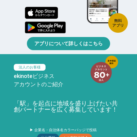
アプリについて詳しくはこちら
法人のお客様
ekinoteビジネス
アカウントのご紹介
「駅」を起点に地域を盛り上げたい共
創パートナーを広く募集しています！
▶ 企業名・自治体名カラーバッジで投稿