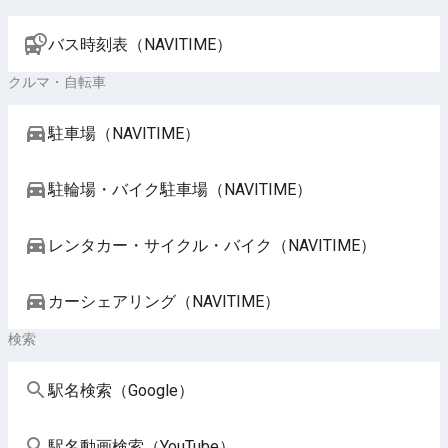
バス時刻表（NAVITIME）
クルマ・自転車
駐車場（NAVITIME）
駐輪場・バイク駐車場（NAVITIME）
レンタカー・サイクル・バイク（NAVITIME）
カーシェアリング（NAVITIME）
検索
駅名検索（Google）
駅名動画検索（YouTube）