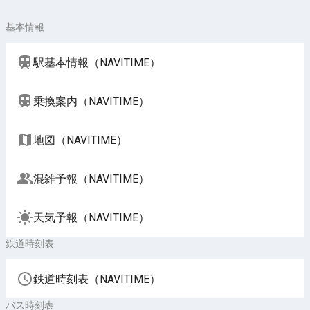
基本情報
駅基本情報（NAVITIME）
乗換案内（NAVITIME）
地図（NAVITIME）
混雑予報（NAVITIME）
天気予報（NAVITIME）
鉄道時刻表
鉄道時刻表（NAVITIME）
バス時刻表