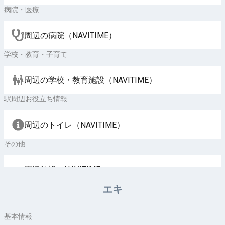
病院・医療
周辺の病院（NAVITIME）
学校・教育・子育て
周辺の学校・教育施設（NAVITIME）
駅周辺お役立ち情報
周辺のトイレ（NAVITIME）
その他
周辺施設（NAVITIME）
エキ
基本情報