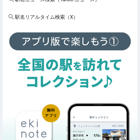
駅名リアルタイム検索（X）