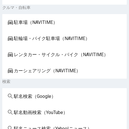
クルマ・自転車
駐車場（NAVITIME）
駐輪場・バイク駐車場（NAVITIME）
レンタカー・サイクル・バイク（NAVITIME）
カーシェアリング（NAVITIME）
検索
駅名検索（Google）
駅名動画検索（YouTube）
駅名ニュース検索（Yahoo!ニュース）