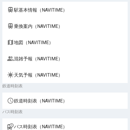
駅基本情報（NAVITIME）
乗換案内（NAVITIME）
地図（NAVITIME）
混雑予報（NAVITIME）
天気予報（NAVITIME）
鉄道時刻表
鉄道時刻表（NAVITIME）
バス時刻表
バス時刻表（NAVITIME）