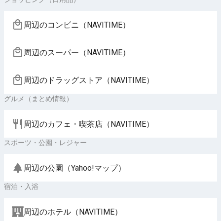
周辺のコンビニ（NAVITIME）
周辺のスーパー（NAVITIME）
周辺のドラッグストア（NAVITIME）
グルメ（まとめ情報）
周辺のカフェ・喫茶店（NAVITIME）
スポーツ・公園・レジャー
周辺の公園（Yahoo!マップ）
宿泊・入浴
周辺のホテル（NAVITIME）