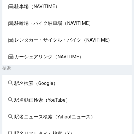
駐車場（NAVITIME）
駐輪場・バイク駐車場（NAVITIME）
レンタカー・サイクル・バイク（NAVITIME）
カーシェアリング（NAVITIME）
検索
駅名検索（Google）
駅名動画検索（YouTube）
駅名ニュース検索（Yahoo!ニュース）
駅名リアルタイム検索（X）