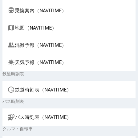
乗換案内（NAVITIME）
地図（NAVITIME）
混雑予報（NAVITIME）
天気予報（NAVITIME）
鉄道時刻表
鉄道時刻表（NAVITIME）
バス時刻表
バス時刻表（NAVITIME）
クルマ・自転車