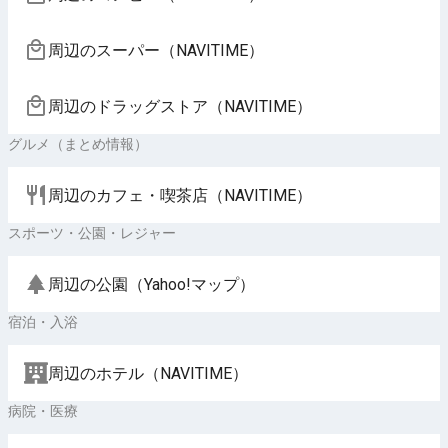
周辺のスーパー（NAVITIME）
周辺のドラッグストア（NAVITIME）
グルメ（まとめ情報）
周辺のカフェ・喫茶店（NAVITIME）
スポーツ・公園・レジャー
周辺の公園（Yahoo!マップ）
宿泊・入浴
周辺のホテル（NAVITIME）
病院・医療