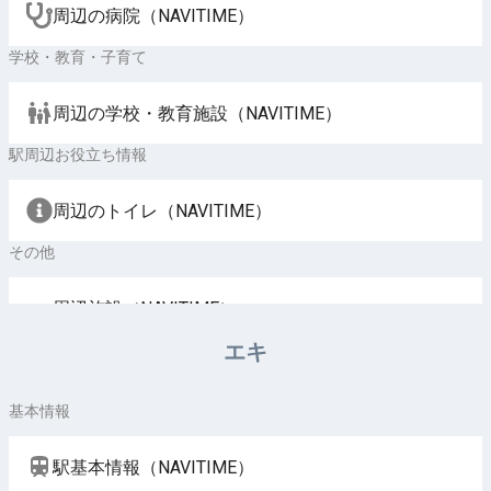
周辺の病院（NAVITIME）
学校・教育・子育て
周辺の学校・教育施設（NAVITIME）
駅周辺お役立ち情報
周辺のトイレ（NAVITIME）
その他
周辺施設（NAVITIME）
エキ
基本情報
駅基本情報（NAVITIME）