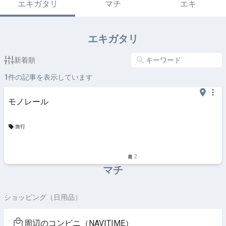
エキガタリ
マチ
エキ
エキガタリ
新着順
1
件の記事を表示しています
モノレール
旅行
2
マチ
ショッピング（日用品）
周辺のコンビニ（NAVITIME）