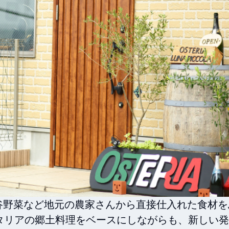
では、保土ケ谷野菜など地元の農家さんから直接仕入れた食材
タリアの郷土料理をベースにしながらも、新しい発