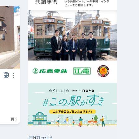
2
周辺の駅