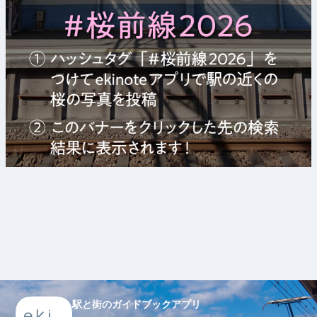
駅と街のガイドブックアプリ