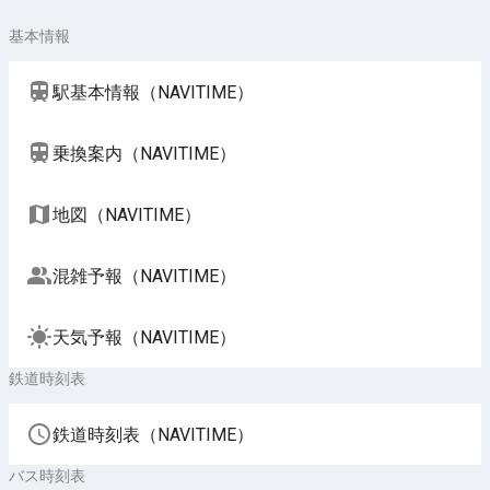
基本情報
駅基本情報（NAVITIME）
乗換案内（NAVITIME）
地図（NAVITIME）
混雑予報（NAVITIME）
天気予報（NAVITIME）
鉄道時刻表
鉄道時刻表（NAVITIME）
バス時刻表