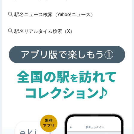
駅名ニュース検索（Yahoo!ニュース）
駅名リアルタイム検索（X）