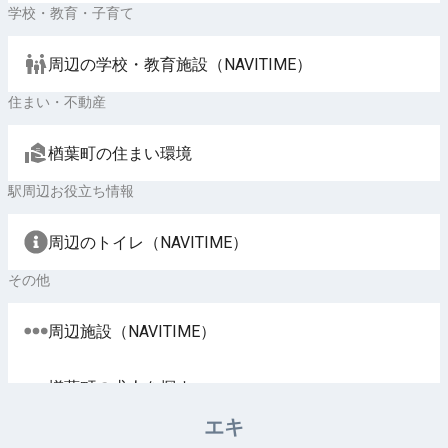
学校・教育・子育て
周辺の学校・教育施設（NAVITIME）
住まい・不動産
楢葉町の住まい環境
駅周辺お役立ち情報
周辺のトイレ（NAVITIME）
その他
周辺施設（NAVITIME）
楢葉町の求人を探す
エキ