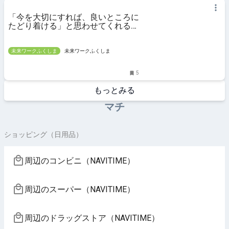
「今を大切にすれば、良いところに
たどり着ける」と思わせてくれる楢
葉町での暮らし
未来ワークふくしま
未来ワークふくしま
5
もっとみる
マチ
ショッピング（日用品）
周辺のコンビニ（NAVITIME）
周辺のスーパー（NAVITIME）
周辺のドラッグストア（NAVITIME）