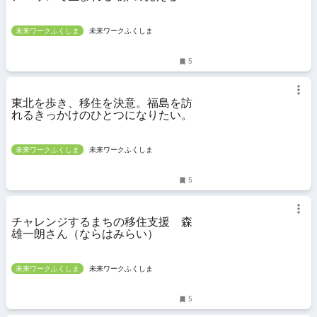
係づくり
未来ワークふくしま
未来ワークふくしま
5
東北を歩き、移住を決意。福島を訪
れるきっかけのひとつになりたい。
未来ワークふくしま
未来ワークふくしま
5
チャレンジするまちの移住支援 森
雄一朗さん（ならはみらい）
未来ワークふくしま
未来ワークふくしま
5