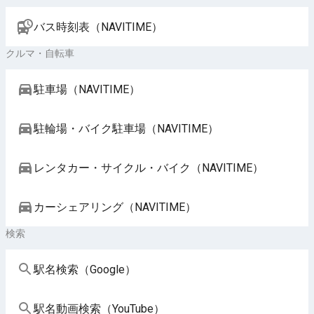
バス時刻表（NAVITIME）
クルマ・自転車
駐車場（NAVITIME）
駐輪場・バイク駐車場（NAVITIME）
レンタカー・サイクル・バイク（NAVITIME）
カーシェアリング（NAVITIME）
検索
駅名検索（Google）
駅名動画検索（YouTube）