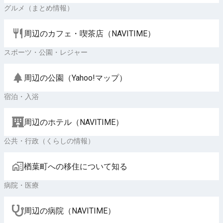
グルメ（まとめ情報）
周辺のカフェ・喫茶店（NAVITIME）
スポーツ・公園・レジャー
周辺の公園（Yahoo!マップ）
宿泊・入浴
周辺のホテル（NAVITIME）
公共・行政（くらしの情報）
楢葉町への移住について知る
病院・医療
周辺の病院（NAVITIME）