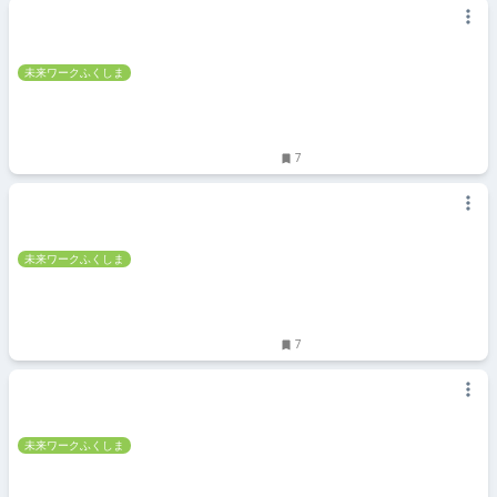
未来ワークふくしま
7
未来ワークふくしま
7
未来ワークふくしま