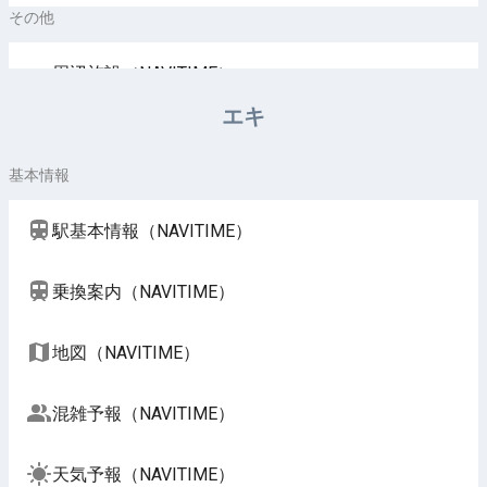
その他
周辺施設（NAVITIME）
エキ
基本情報
駅基本情報（NAVITIME）
乗換案内（NAVITIME）
地図（NAVITIME）
混雑予報（NAVITIME）
天気予報（NAVITIME）