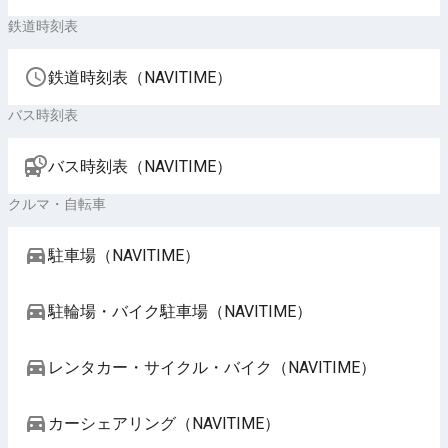
鉄道時刻表
鉄道時刻表（NAVITIME）
バス時刻表
バス時刻表（NAVITIME）
クルマ・自転車
駐車場（NAVITIME）
駐輪場・バイク駐車場（NAVITIME）
レンタカー・サイクル・バイク（NAVITIME）
カーシェアリング（NAVITIME）