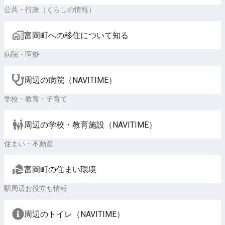
公共・行政（くらしの情報）
富岡町への移住について知る
病院・医療
周辺の病院（NAVITIME）
学校・教育・子育て
周辺の学校・教育施設（NAVITIME）
住まい・不動産
富岡町の住まい環境
駅周辺お役立ち情報
周辺のトイレ（NAVITIME）