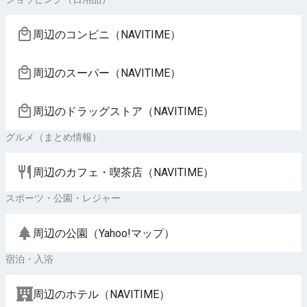
周辺のコンビニ（NAVITIME）
周辺のスーパー（NAVITIME）
周辺のドラッグストア（NAVITIME）
グルメ（まとめ情報）
周辺のカフェ・喫茶店（NAVITIME）
スポーツ・公園・レジャー
周辺の公園（Yahoo!マップ）
宿泊・入浴
周辺のホテル（NAVITIME）