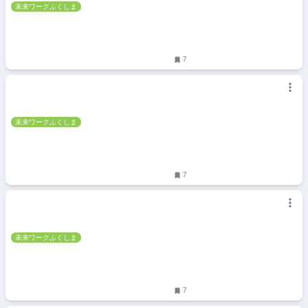
未来ワークふくしま
7
未来ワークふくしま
7
未来ワークふくしま
7