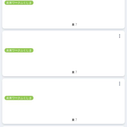
未来ワークふくしま
7
未来ワークふくしま
7
未来ワークふくしま
7