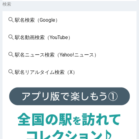
検索
駅名検索（Google）
駅名動画検索（YouTube）
駅名ニュース検索（Yahoo!ニュース）
駅名リアルタイム検索（X）