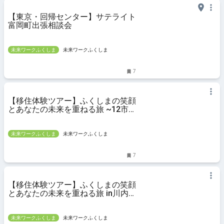
【東京・回帰センター】サテライト
富岡町出張相談会
未来ワークふくしま
未来ワークふくしま
7
【移住体験ツアー】ふくしまの笑顔
とあなたの未来を重ねる旅 ~12市
町村子育てツアー篇
未来ワークふくしま
未来ワークふくしま
7
【移住体験ツアー】ふくしまの笑顔
とあなたの未来を重ねる旅 in川内
村&富岡町
未来ワークふくしま
未来ワークふくしま