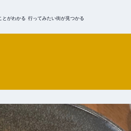
ことがわかる 行ってみたい街が見つかる