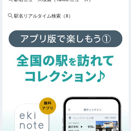
駅名リアルタイム検索（X）