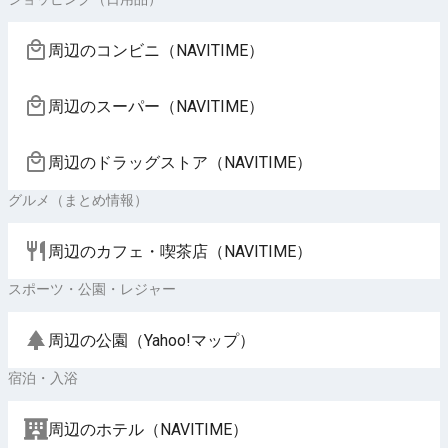
周辺のコンビニ（NAVITIME）
周辺のスーパー（NAVITIME）
周辺のドラッグストア（NAVITIME）
グルメ（まとめ情報）
周辺のカフェ・喫茶店（NAVITIME）
スポーツ・公園・レジャー
周辺の公園（Yahoo!マップ）
宿泊・入浴
周辺のホテル（NAVITIME）