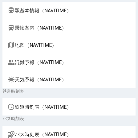
駅基本情報（NAVITIME）
乗換案内（NAVITIME）
地図（NAVITIME）
混雑予報（NAVITIME）
天気予報（NAVITIME）
鉄道時刻表
鉄道時刻表（NAVITIME）
バス時刻表
バス時刻表（NAVITIME）