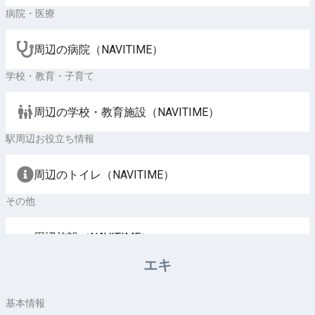
病院・医療
周辺の病院（NAVITIME）
学校・教育・子育て
周辺の学校・教育施設（NAVITIME）
駅周辺お役立ち情報
周辺のトイレ（NAVITIME）
その他
周辺施設（NAVITIME）
エキ
基本情報