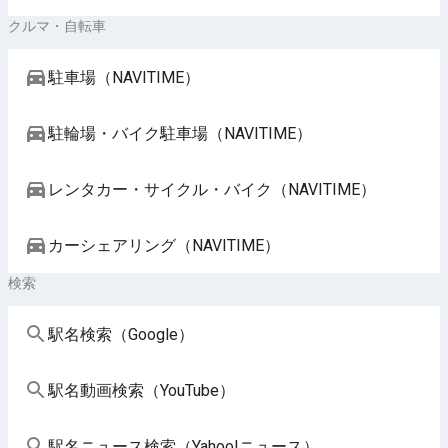
クルマ・自転車
駐車場（NAVITIME）
駐輪場・バイク駐車場（NAVITIME）
レンタカー・サイクル・バイク（NAVITIME）
カーシェアリング（NAVITIME）
検索
駅名検索（Google）
駅名動画検索（YouTube）
駅名ニュース検索（Yahoo!ニュース）