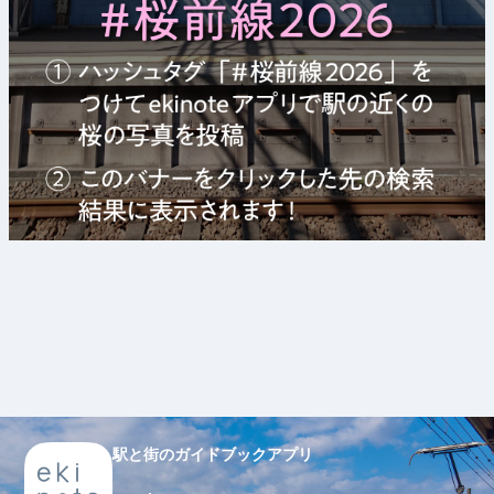
駅と街のガイドブックアプリ