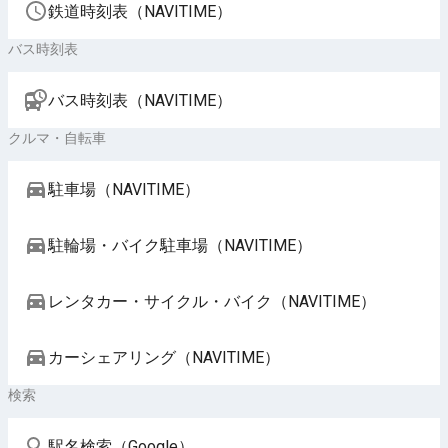
鉄道時刻表（NAVITIME）
バス時刻表
バス時刻表（NAVITIME）
クルマ・自転車
駐車場（NAVITIME）
駐輪場・バイク駐車場（NAVITIME）
レンタカー・サイクル・バイク（NAVITIME）
カーシェアリング（NAVITIME）
検索
駅名検索（Google）