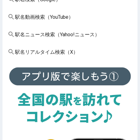
駅名動画検索（YouTube）
駅名ニュース検索（Yahoo!ニュース）
駅名リアルタイム検索（X）