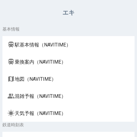
周辺施設（NAVITIME）
エキ
基本情報
駅基本情報（NAVITIME）
乗換案内（NAVITIME）
地図（NAVITIME）
混雑予報（NAVITIME）
天気予報（NAVITIME）
鉄道時刻表