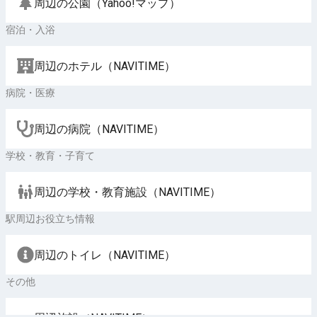
周辺の公園（Yahoo!マップ）
宿泊・入浴
周辺のホテル（NAVITIME）
病院・医療
周辺の病院（NAVITIME）
学校・教育・子育て
周辺の学校・教育施設（NAVITIME）
駅周辺お役立ち情報
周辺のトイレ（NAVITIME）
その他