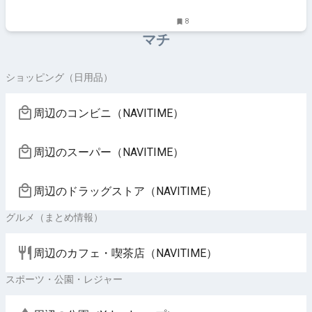
8
マチ
ショッピング（日用品）
周辺のコンビニ（NAVITIME）
周辺のスーパー（NAVITIME）
周辺のドラッグストア（NAVITIME）
グルメ（まとめ情報）
周辺のカフェ・喫茶店（NAVITIME）
スポーツ・公園・レジャー