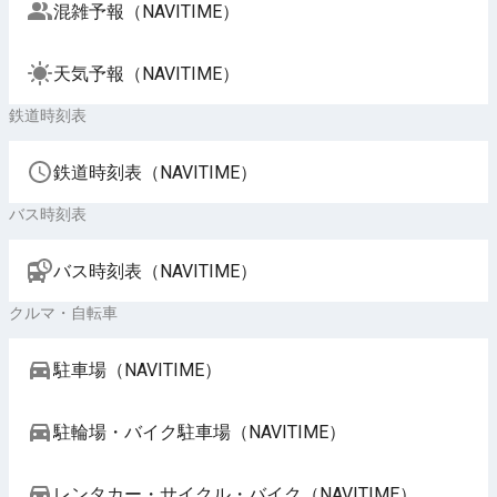
混雑予報（NAVITIME）
天気予報（NAVITIME）
鉄道時刻表
鉄道時刻表（NAVITIME）
バス時刻表
バス時刻表（NAVITIME）
クルマ・自転車
駐車場（NAVITIME）
駐輪場・バイク駐車場（NAVITIME）
レンタカー・サイクル・バイク（NAVITIME）