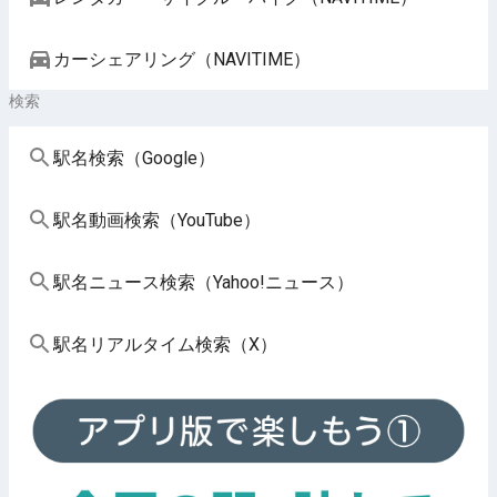
カーシェアリング（NAVITIME）
検索
駅名検索（Google）
駅名動画検索（YouTube）
駅名ニュース検索（Yahoo!ニュース）
駅名リアルタイム検索（X）