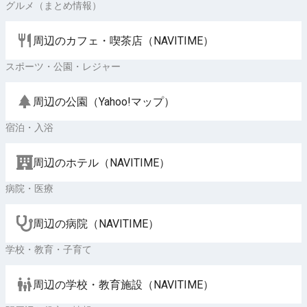
グルメ（まとめ情報）
周辺のカフェ・喫茶店（NAVITIME）
スポーツ・公園・レジャー
周辺の公園（Yahoo!マップ）
宿泊・入浴
周辺のホテル（NAVITIME）
病院・医療
周辺の病院（NAVITIME）
学校・教育・子育て
周辺の学校・教育施設（NAVITIME）