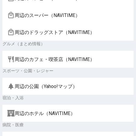
周辺のスーパー（NAVITIME）
周辺のドラッグストア（NAVITIME）
グルメ（まとめ情報）
周辺のカフェ・喫茶店（NAVITIME）
スポーツ・公園・レジャー
周辺の公園（Yahoo!マップ）
宿泊・入浴
周辺のホテル（NAVITIME）
病院・医療