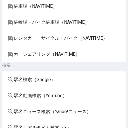
駐車場（NAVITIME）
駐輪場・バイク駐車場（NAVITIME）
レンタカー・サイクル・バイク（NAVITIME）
カーシェアリング（NAVITIME）
検索
駅名検索（Google）
駅名動画検索（YouTube）
駅名ニュース検索（Yahoo!ニュース）
駅名リアルタイム検索（X）