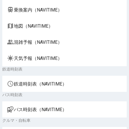
乗換案内（NAVITIME）
地図（NAVITIME）
混雑予報（NAVITIME）
天気予報（NAVITIME）
鉄道時刻表
鉄道時刻表（NAVITIME）
バス時刻表
バス時刻表（NAVITIME）
クルマ・自転車