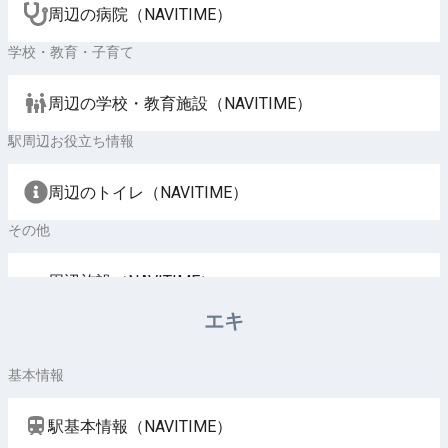
周辺の病院（NAVITIME）
学校・教育・子育て
周辺の学校・教育施設（NAVITIME）
駅周辺お役立ち情報
周辺のトイレ（NAVITIME）
その他
周辺施設（NAVITIME）
エキ
基本情報
駅基本情報（NAVITIME）