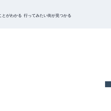
ことがわかる 行ってみたい街が見つかる