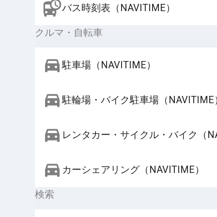
バス時刻表（NAVITIME）
クルマ・自転車
駐車場（NAVITIME）
駐輪場・バイク駐車場（NAVITIME
レンタカー・サイクル・バイク（NAV
カーシェアリング（NAVITIME）
検索