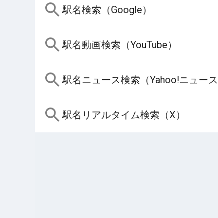
駅名検索（Google）
駅名動画検索（YouTube）
駅名ニュース検索（Yahoo!ニュー
駅名リアルタイム検索（X）