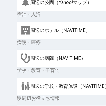
周辺の公園（Yahoo!マップ）
宿泊・入浴
周辺のホテル（NAVITIME）
病院・医療
周辺の病院（NAVITIME）
学校・教育・子育て
周辺の学校・教育施設（NAVITIME
駅周辺お役立ち情報