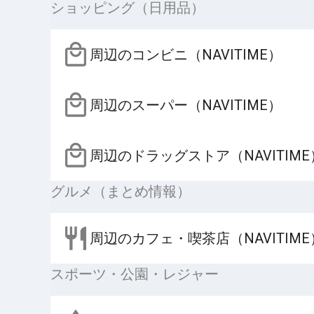
ショッピング（日用品）
周辺のコンビニ（NAVITIME）
周辺のスーパー（NAVITIME）
周辺のドラッグストア（NAVITIME
グルメ（まとめ情報）
周辺のカフェ・喫茶店（NAVITIME
スポーツ・公園・レジャー