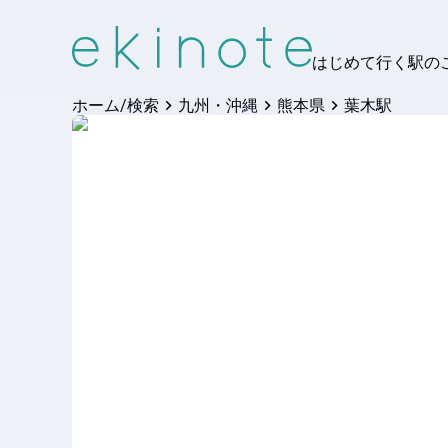
はじめて行く駅の
ホーム/検索
九州・沖縄
熊本県
葉木駅