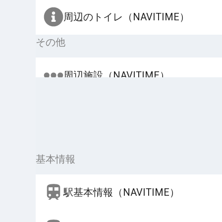
周辺のトイレ（NAVITIME）
その他
周辺施設（NAVITIME）
基本情報
駅基本情報（NAVITIME）