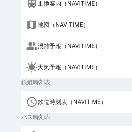
乗換案内（NAVITIME）
地図（NAVITIME）
混雑予報（NAVITIME）
天気予報（NAVITIME）
鉄道時刻表
鉄道時刻表（NAVITIME）
バス時刻表