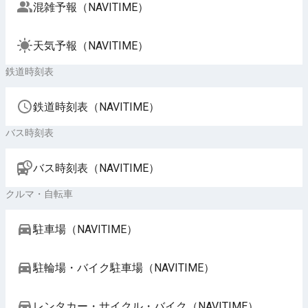
混雑予報（NAVITIME）
天気予報（NAVITIME）
鉄道時刻表
鉄道時刻表（NAVITIME）
バス時刻表
バス時刻表（NAVITIME）
クルマ・自転車
駐車場（NAVITIME）
駐輪場・バイク駐車場（NAVITIME）
レンタカー・サイクル・バイク（NAVITIME）