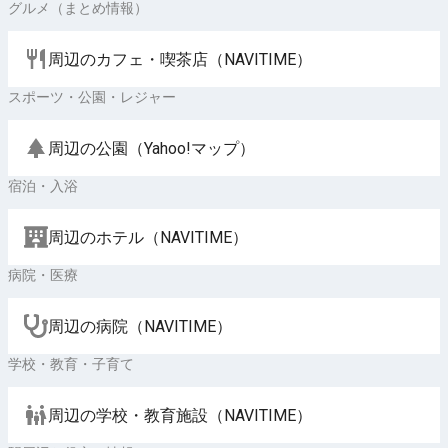
グルメ（まとめ情報）
周辺のカフェ・喫茶店（NAVITIME）
スポーツ・公園・レジャー
周辺の公園（Yahoo!マップ）
宿泊・入浴
周辺のホテル（NAVITIME）
病院・医療
周辺の病院（NAVITIME）
学校・教育・子育て
周辺の学校・教育施設（NAVITIME）