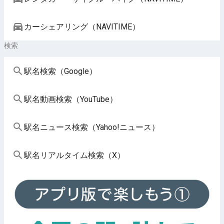
カーシェアリング（NAVITIME）
検索
駅名検索（Google）
駅名動画検索（YouTube）
駅名ニュース検索（Yahoo!ニュース）
駅名リアルタイム検索（X）