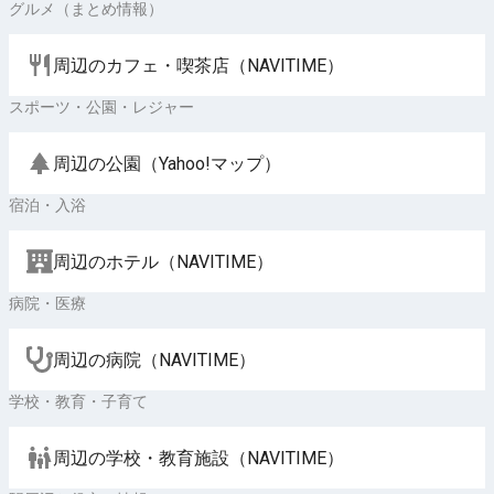
グルメ（まとめ情報）
周辺のカフェ・喫茶店（NAVITIME）
スポーツ・公園・レジャー
周辺の公園（Yahoo!マップ）
宿泊・入浴
周辺のホテル（NAVITIME）
病院・医療
周辺の病院（NAVITIME）
学校・教育・子育て
周辺の学校・教育施設（NAVITIME）