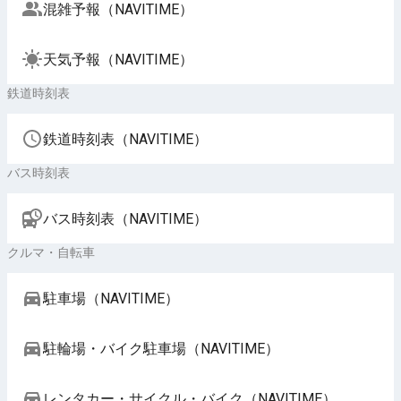
混雑予報（NAVITIME）
天気予報（NAVITIME）
鉄道時刻表
鉄道時刻表（NAVITIME）
バス時刻表
バス時刻表（NAVITIME）
クルマ・自転車
駐車場（NAVITIME）
駐輪場・バイク駐車場（NAVITIME）
レンタカー・サイクル・バイク（NAVITIME）