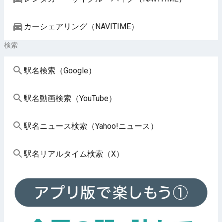
カーシェアリング（NAVITIME）
検索
駅名検索（Google）
駅名動画検索（YouTube）
駅名ニュース検索（Yahoo!ニュース）
駅名リアルタイム検索（X）