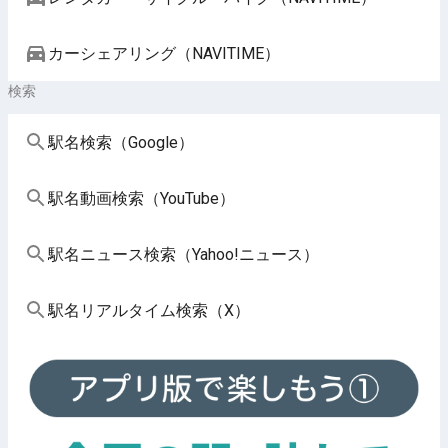
カーシェアリング（NAVITIME）
検索
駅名検索（Google）
駅名動画検索（YouTube）
駅名ニュース検索（Yahoo!ニュース）
駅名リアルタイム検索（X）