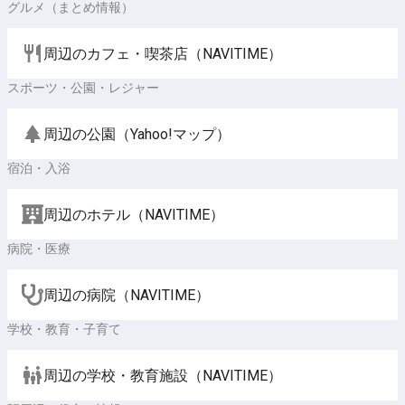
グルメ（まとめ情報）
周辺のカフェ・喫茶店（NAVITIME）
スポーツ・公園・レジャー
周辺の公園（Yahoo!マップ）
宿泊・入浴
周辺のホテル（NAVITIME）
病院・医療
周辺の病院（NAVITIME）
学校・教育・子育て
周辺の学校・教育施設（NAVITIME）