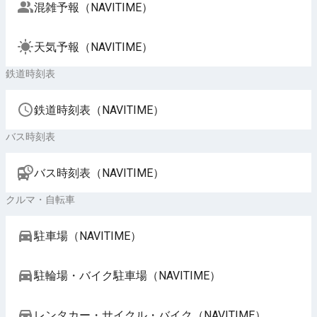
混雑予報（NAVITIME）
天気予報（NAVITIME）
鉄道時刻表
鉄道時刻表（NAVITIME）
バス時刻表
バス時刻表（NAVITIME）
クルマ・自転車
駐車場（NAVITIME）
駐輪場・バイク駐車場（NAVITIME）
レンタカー・サイクル・バイク（NAVITIME）