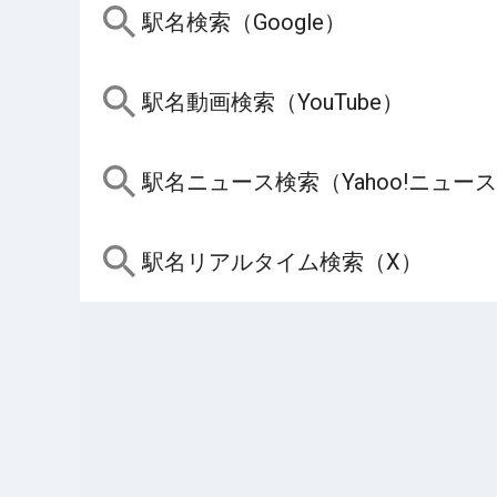
駅名検索（Google）
駅名動画検索（YouTube）
駅名ニュース検索（Yahoo!ニュー
駅名リアルタイム検索（X）