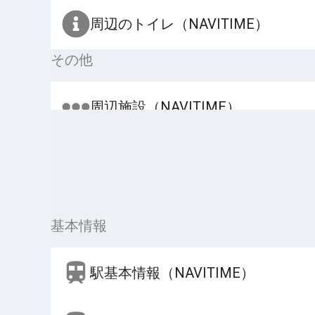
周辺のトイレ（NAVITIME）
その他
周辺施設（NAVITIME）
基本情報
駅基本情報（NAVITIME）