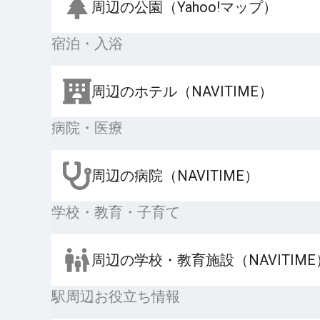
周辺の公園（Yahoo!マップ）
宿泊・入浴
周辺のホテル（NAVITIME）
病院・医療
周辺の病院（NAVITIME）
学校・教育・子育て
周辺の学校・教育施設（NAVITIME
駅周辺お役立ち情報