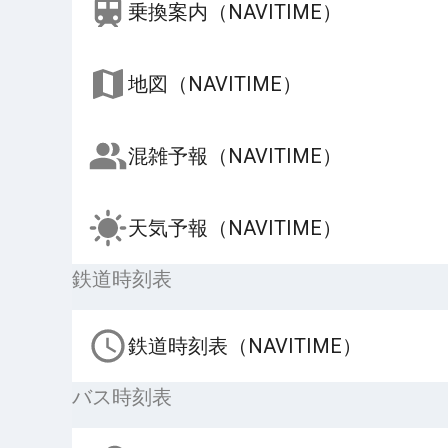
乗換案内（NAVITIME）
地図（NAVITIME）
混雑予報（NAVITIME）
天気予報（NAVITIME）
鉄道時刻表
鉄道時刻表（NAVITIME）
バス時刻表