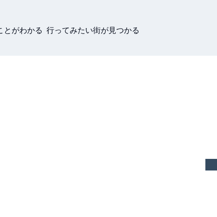
ことがわかる 行ってみたい街が見つかる