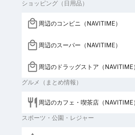
ショッピング（日用品）
周辺のコンビニ（NAVITIME）
周辺のスーパー（NAVITIME）
周辺のドラッグストア（NAVITIME
グルメ（まとめ情報）
周辺のカフェ・喫茶店（NAVITIME
スポーツ・公園・レジャー