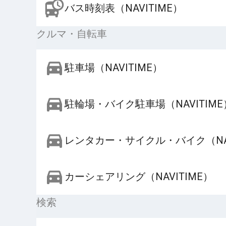
バス時刻表（NAVITIME）
クルマ・自転車
駐車場（NAVITIME）
駐輪場・バイク駐車場（NAVITIME
レンタカー・サイクル・バイク（NAV
カーシェアリング（NAVITIME）
検索