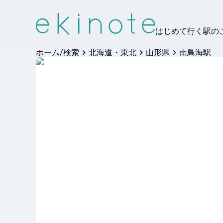
はじめて行く駅の
ホーム/検索
北海道・東北
山形県
南鳥海駅