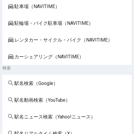
駐車場（NAVITIME）
駐輪場・バイク駐車場（NAVITIME）
レンタカー・サイクル・バイク（NAVITIME）
カーシェアリング（NAVITIME）
検索
駅名検索（Google）
駅名動画検索（YouTube）
駅名ニュース検索（Yahoo!ニュース）
駅名リアルタイム検索（X）