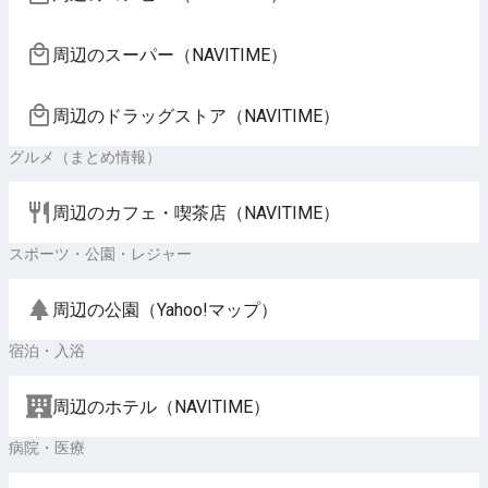
周辺のスーパー（NAVITIME）
周辺のドラッグストア（NAVITIME）
グルメ（まとめ情報）
周辺のカフェ・喫茶店（NAVITIME）
スポーツ・公園・レジャー
周辺の公園（Yahoo!マップ）
宿泊・入浴
周辺のホテル（NAVITIME）
病院・医療