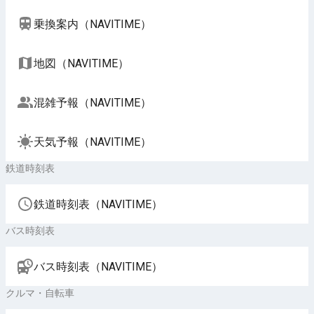
乗換案内（NAVITIME）
地図（NAVITIME）
混雑予報（NAVITIME）
天気予報（NAVITIME）
鉄道時刻表
鉄道時刻表（NAVITIME）
バス時刻表
バス時刻表（NAVITIME）
クルマ・自転車