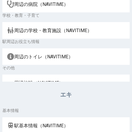
周辺の病院（NAVITIME）
学校・教育・子育て
周辺の学校・教育施設（NAVITIME）
駅周辺お役立ち情報
周辺のトイレ（NAVITIME）
その他
周辺施設（NAVITIME）
エキ
基本情報
駅基本情報（NAVITIME）