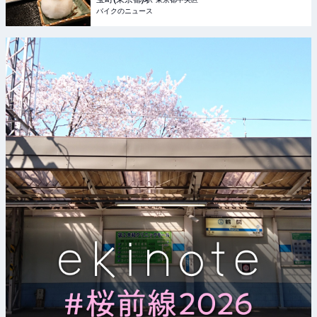
バイクのニュース