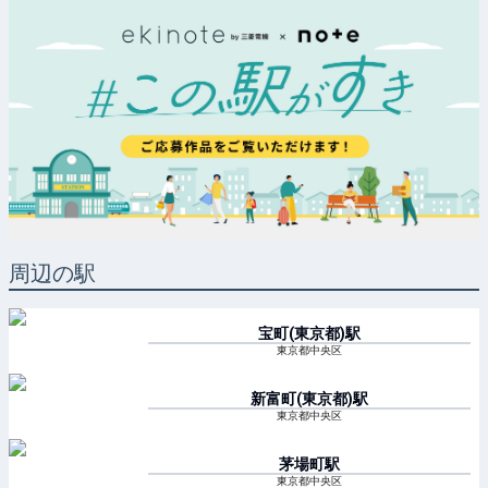
周辺の駅
宝町(東京都)
駅
東京都中央区
新富町(東京都)
駅
東京都中央区
茅場町
駅
東京都中央区