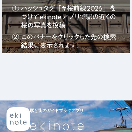
駅と街のガイドブックアプリ