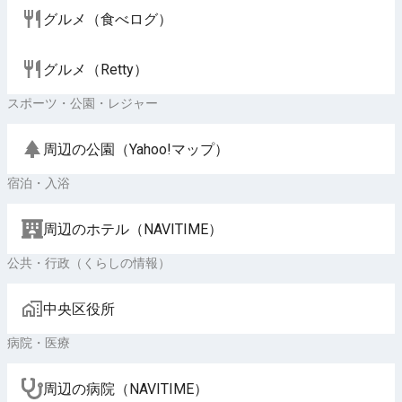
グルメ（食べログ）
グルメ（Retty）
スポーツ・公園・レジャー
周辺の公園（Yahoo!マップ）
宿泊・入浴
周辺のホテル（NAVITIME）
公共・行政（くらしの情報）
中央区役所
病院・医療
周辺の病院（NAVITIME）