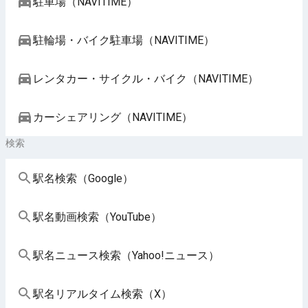
駐車場（NAVITIME）
駐輪場・バイク駐車場（NAVITIME）
レンタカー・サイクル・バイク（NAVITIME）
カーシェアリング（NAVITIME）
検索
駅名検索（Google）
駅名動画検索（YouTube）
駅名ニュース検索（Yahoo!ニュース）
駅名リアルタイム検索（X）