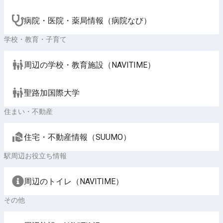
病院・医院・薬局情報（病院なび）
学校・教育・子育て
周辺の学校・教育施設（NAVITIME）
聖路加国際大学
住まい・不動産
住宅・不動産情報（SUUMO）
駅周辺お役立ち情報
周辺のトイレ（NAVITIME）
その他