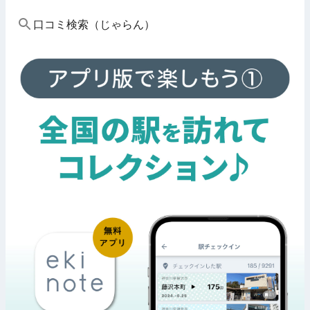
口コミ検索（じゃらん）