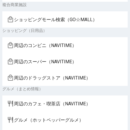
複合商業施設
ショッピングモール検索（GO☆MALL）
ショッピング（日用品）
周辺のコンビニ（NAVITIME）
周辺のスーパー（NAVITIME）
周辺のドラッグストア（NAVITIME）
グルメ（まとめ情報）
周辺のカフェ・喫茶店（NAVITIME）
グルメ（ホットペッパーグルメ）