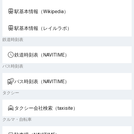
駅基本情報（Wikipedia）
駅基本情報（レイルラボ）
鉄道時刻表
鉄道時刻表（NAVITIME）
バス時刻表
バス時刻表（NAVITIME）
タクシー
タクシー会社検索（taxisite）
クルマ・自転車