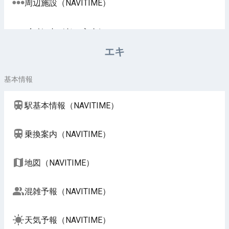
周辺施設（NAVITIME）
イベント（じゃらん）
エキ
基本情報
駅基本情報（NAVITIME）
乗換案内（NAVITIME）
地図（NAVITIME）
混雑予報（NAVITIME）
天気予報（NAVITIME）