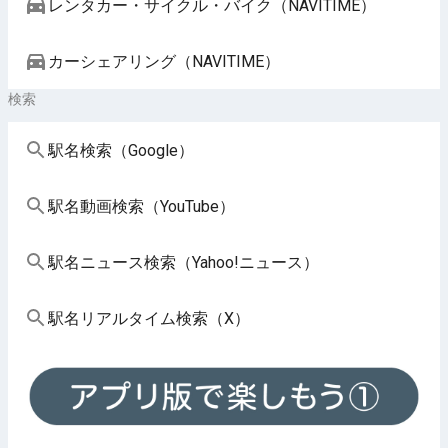
レンタカー・サイクル・バイク（NAVITIME）
カーシェアリング（NAVITIME）
検索
駅名検索（Google）
駅名動画検索（YouTube）
駅名ニュース検索（Yahoo!ニュース）
駅名リアルタイム検索（X）