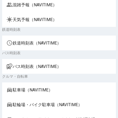
混雑予報（NAVITIME）
天気予報（NAVITIME）
鉄道時刻表
鉄道時刻表（NAVITIME）
バス時刻表
バス時刻表（NAVITIME）
クルマ・自転車
駐車場（NAVITIME）
駐輪場・バイク駐車場（NAVITIME）