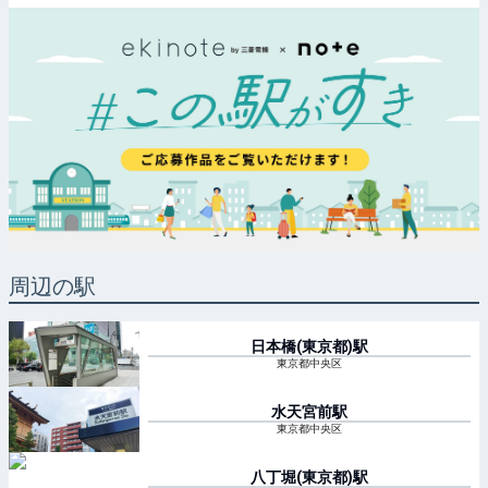
周辺の駅
日本橋(東京都)
駅
東京都中央区
水天宮前
駅
東京都中央区
八丁堀(東京都)
駅