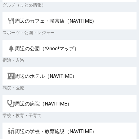
グルメ（まとめ情報）
周辺のカフェ・喫茶店（NAVITIME）
スポーツ・公園・レジャー
周辺の公園（Yahoo!マップ）
宿泊・入浴
周辺のホテル（NAVITIME）
病院・医療
周辺の病院（NAVITIME）
学校・教育・子育て
周辺の学校・教育施設（NAVITIME）