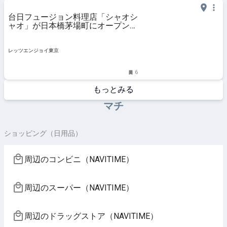
台日フュージョン料理店「シャオシ
ャオ」が日本橋茅場町にオープン！
｜レッツエンジョイ東京
レッツエンジョイ東京
6
もっとみる
マチ
ショッピング（日用品）
周辺のコンビニ（NAVITIME）
周辺のスーパー（NAVITIME）
周辺のドラッグストア（NAVITIME）