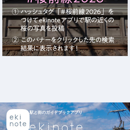
駅と街のガイドブックアプリ