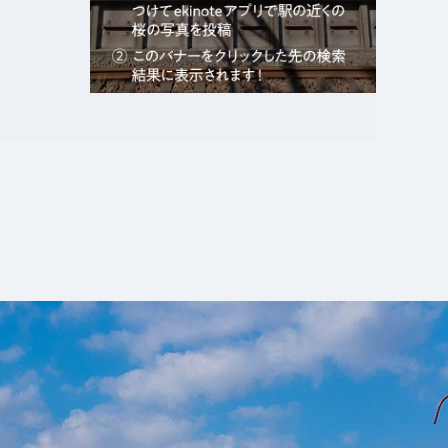
エキガタリ