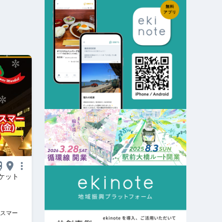
ケット
スマーケ