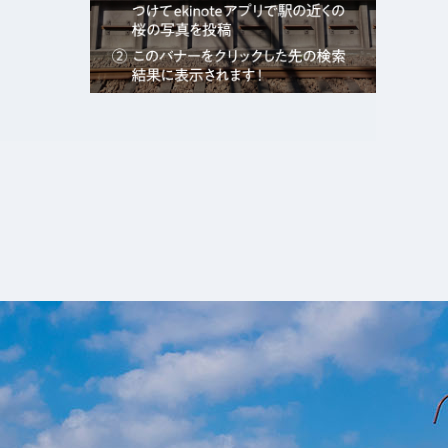
エキガタリ