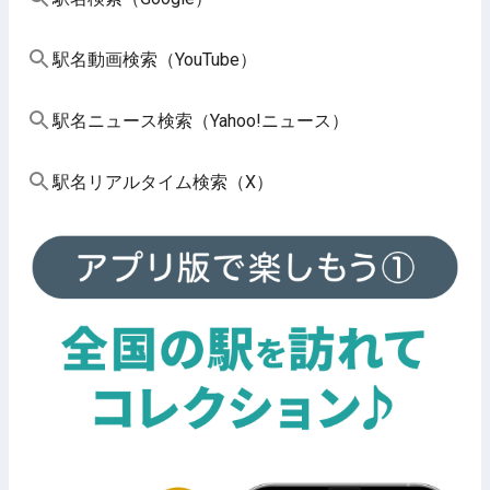
駅名動画検索（YouTube）
駅名ニュース検索（Yahoo!ニュース）
駅名リアルタイム検索（X）