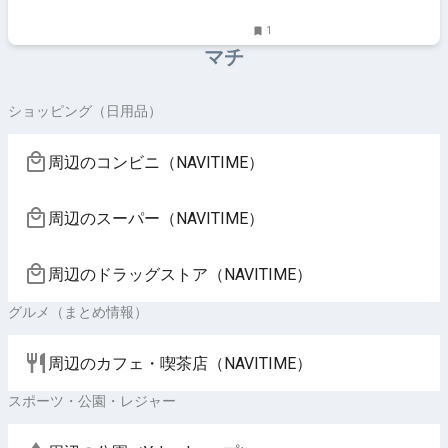
イト
1
マチ
ショッピング（日用品）
周辺のコンビニ（NAVITIME）
周辺のスーパー（NAVITIME）
周辺のドラッグストア（NAVITIME）
グルメ（まとめ情報）
周辺のカフェ・喫茶店（NAVITIME）
スポーツ・公園・レジャー