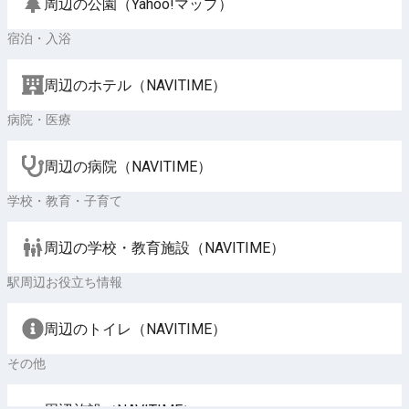
周辺の公園（Yahoo!マップ）
宿泊・入浴
周辺のホテル（NAVITIME）
病院・医療
周辺の病院（NAVITIME）
学校・教育・子育て
周辺の学校・教育施設（NAVITIME）
駅周辺お役立ち情報
周辺のトイレ（NAVITIME）
その他