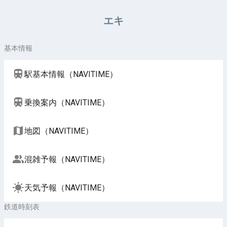
周辺施設（NAVITIME）
エキ
基本情報
駅基本情報（NAVITIME）
乗換案内（NAVITIME）
地図（NAVITIME）
混雑予報（NAVITIME）
天気予報（NAVITIME）
鉄道時刻表