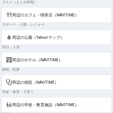
グルメ（まとめ情報）
周辺のカフェ・喫茶店（NAVITIME）
スポーツ・公園・レジャー
周辺の公園（Yahoo!マップ）
宿泊・入浴
周辺のホテル（NAVITIME）
病院・医療
周辺の病院（NAVITIME）
学校・教育・子育て
周辺の学校・教育施設（NAVITIME）