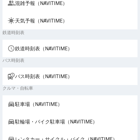
混雑予報（NAVITIME）
天気予報（NAVITIME）
鉄道時刻表
鉄道時刻表（NAVITIME）
バス時刻表
バス時刻表（NAVITIME）
クルマ・自転車
駐車場（NAVITIME）
駐輪場・バイク駐車場（NAVITIME）
レンタカー・サイクル・バイク（NAVITIME）