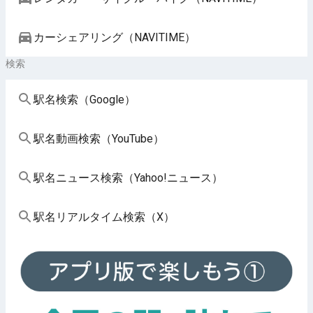
カーシェアリング（NAVITIME）
検索
駅名検索（Google）
駅名動画検索（YouTube）
駅名ニュース検索（Yahoo!ニュース）
駅名リアルタイム検索（X）