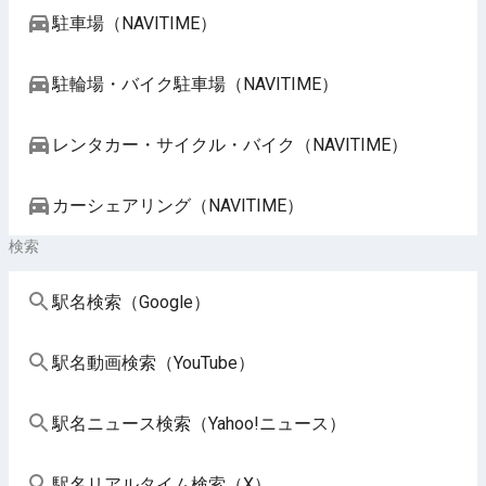
駐車場（NAVITIME）
駐輪場・バイク駐車場（NAVITIME）
レンタカー・サイクル・バイク（NAVITIME）
カーシェアリング（NAVITIME）
検索
駅名検索（Google）
駅名動画検索（YouTube）
駅名ニュース検索（Yahoo!ニュース）
駅名リアルタイム検索（X）