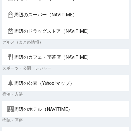
周辺のスーパー（NAVITIME）
周辺のドラッグストア（NAVITIME）
グルメ（まとめ情報）
周辺のカフェ・喫茶店（NAVITIME）
スポーツ・公園・レジャー
周辺の公園（Yahoo!マップ）
宿泊・入浴
周辺のホテル（NAVITIME）
病院・医療