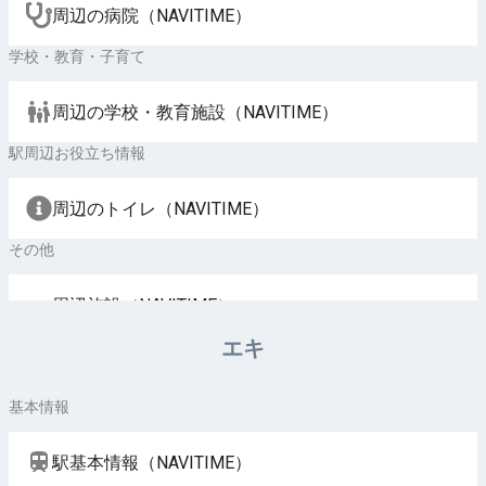
周辺の病院（NAVITIME）
学校・教育・子育て
周辺の学校・教育施設（NAVITIME）
駅周辺お役立ち情報
周辺のトイレ（NAVITIME）
その他
周辺施設（NAVITIME）
エキ
基本情報
駅基本情報（NAVITIME）