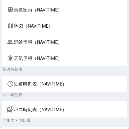
乗換案内（NAVITIME）
地図（NAVITIME）
混雑予報（NAVITIME）
天気予報（NAVITIME）
鉄道時刻表
鉄道時刻表（NAVITIME）
バス時刻表
バス時刻表（NAVITIME）
クルマ・自転車