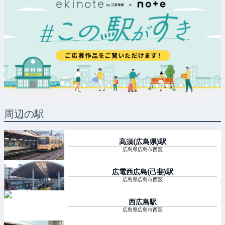
周辺の駅
高須(広島県)
駅
広島県広島市西区
広電西広島(己斐)
駅
広島県広島市西区
西広島
駅
広島県広島市西区