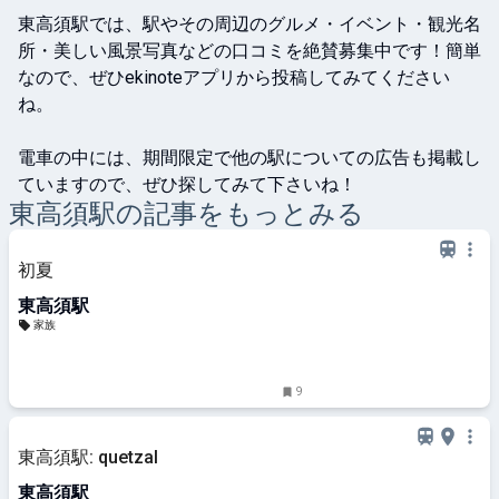
東高須駅では、駅やその周辺のグルメ・イベント・観光名
所・美しい風景写真などの口コミを絶賛募集中です！簡単
なので、ぜひekinoteアプリから投稿してみてください
ね。

電車の中には、期間限定で他の駅についての広告も掲載し
ていますので、ぜひ探してみて下さいね！
東高須
駅の記事をもっとみる
初夏
東高須駅
家族
9
東高須駅: quetzal
東高須駅