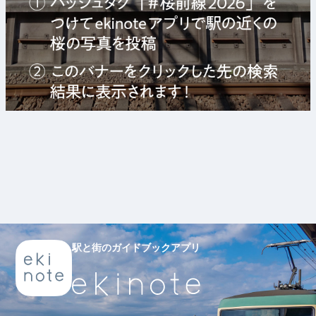
駅と街のガイドブックアプリ