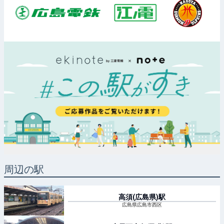
周辺の駅
高須(広島県)
駅
広島県広島市西区