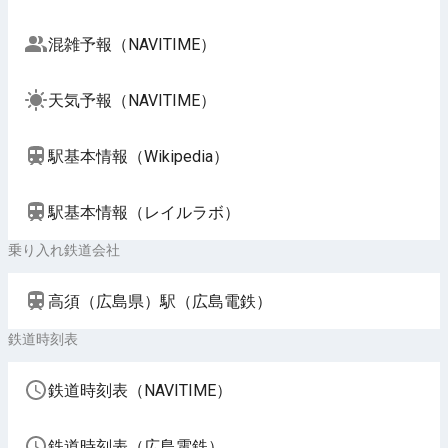
混雑予報（NAVITIME）
天気予報（NAVITIME）
駅基本情報（Wikipedia）
駅基本情報（レイルラボ）
乗り入れ鉄道会社
高須（広島県）駅（広島電鉄）
鉄道時刻表
鉄道時刻表（NAVITIME）
鉄道時刻表（広島電鉄）