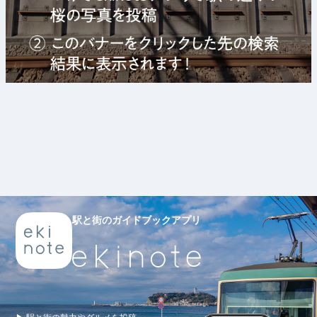
駅と街のガイドブックアプリ