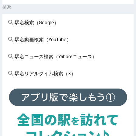
検索
駅名検索（Google）
駅名動画検索（YouTube）
駅名ニュース検索（Yahoo!ニュース）
駅名リアルタイム検索（X）