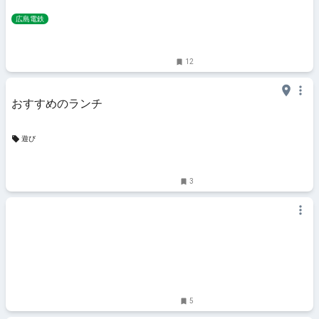
広島電鉄
12
おすすめのランチ
遊び
3
5