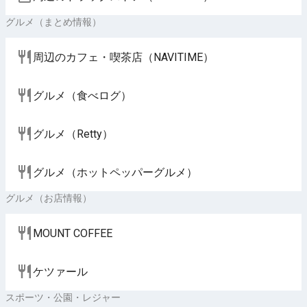
グルメ（まとめ情報）
周辺のカフェ・喫茶店（NAVITIME）
グルメ（食べログ）
グルメ（Retty）
グルメ（ホットペッパーグルメ）
グルメ（お店情報）
MOUNT COFFEE
ケツァール
スポーツ・公園・レジャー