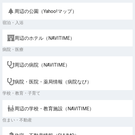
周辺の公園（Yahoo!マップ）
宿泊・入浴
周辺のホテル（NAVITIME）
病院・医療
周辺の病院（NAVITIME）
病院・医院・薬局情報（病院なび）
学校・教育・子育て
周辺の学校・教育施設（NAVITIME）
住まい・不動産