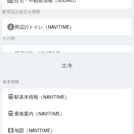
住宅・不動産情報（SUUMO）
駅周辺お役立ち情報
周辺のトイレ（NAVITIME）
その他
周辺施設（NAVITIME）
エキ
基本情報
駅基本情報（NAVITIME）
乗換案内（NAVITIME）
地図（NAVITIME）