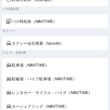
バス時刻表
バス時刻表（NAVITIME）
タクシー
タクシー会社検索（taxisite）
クルマ・自転車
駐車場（NAVITIME）
駐輪場・バイク駐車場（NAVITIME）
レンタカー・サイクル・バイク（NAVITIME）
カーシェアリング（NAVITIME）