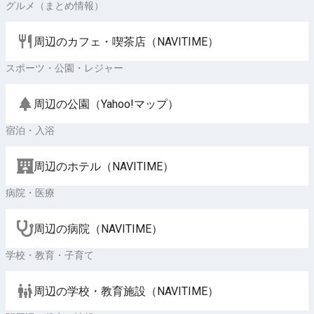
グルメ（まとめ情報）
周辺のカフェ・喫茶店（NAVITIME）
スポーツ・公園・レジャー
周辺の公園（Yahoo!マップ）
宿泊・入浴
周辺のホテル（NAVITIME）
病院・医療
周辺の病院（NAVITIME）
学校・教育・子育て
周辺の学校・教育施設（NAVITIME）