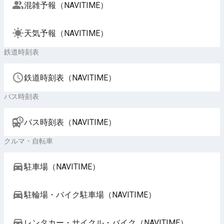
混雑予報（NAVITIME）
天気予報（NAVITIME）
鉄道時刻表
鉄道時刻表（NAVITIME）
バス時刻表
バス時刻表（NAVITIME）
クルマ・自転車
駐車場（NAVITIME）
駐輪場・バイク駐車場（NAVITIME）
レンタカー・サイクル・バイク（NAVITIME）