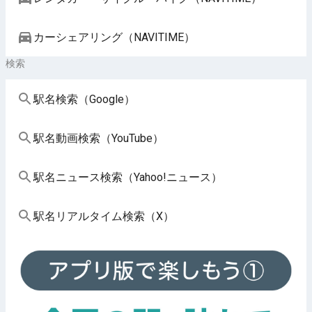
カーシェアリング（NAVITIME）
検索
駅名検索（Google）
駅名動画検索（YouTube）
駅名ニュース検索（Yahoo!ニュース）
駅名リアルタイム検索（X）